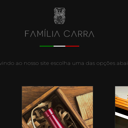
indo ao nosso site escolha uma das opções abai