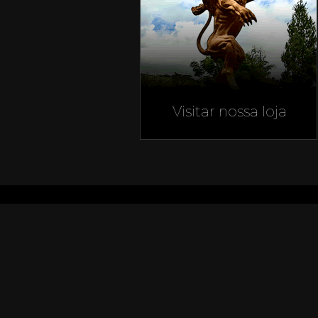
Visitar nossa loja