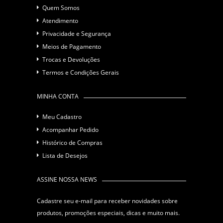
Quem Somos
Atendimento
Privacidade e Segurança
Meios de Pagamento
Trocas e Devoluções
Termos e Condições Gerais
MINHA CONTA
Meu Cadastro
Acompanhar Pedido
Histórico de Compras
Lista de Desejos
ASSINE NOSSA NEWS
Cadastre seu e-mail para receber novidades sobre
produtos, promoções especiais, dicas e muito mais.