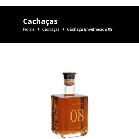
Cachaças
Home
Cachaças
Cachaça Envelhecida 08