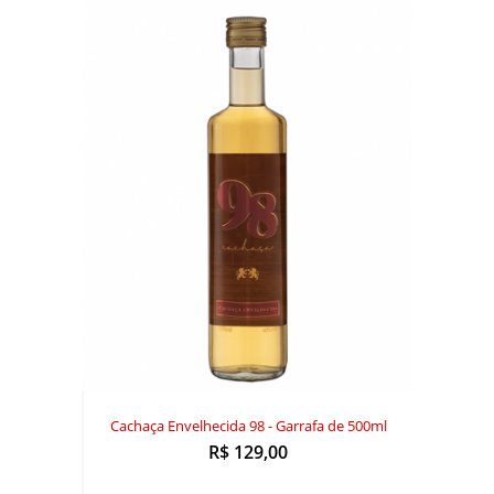
Cachaça Envelhecida 98 - Garrafa de 500ml
R$ 129,00