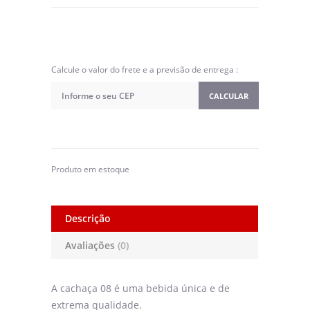
Calcule o valor do frete e a previsão de entrega :
CALCULAR
Produto em estoque
Descrição
Avaliações
(0)
A cachaça 08 é uma bebida única e de
extrema qualidade.