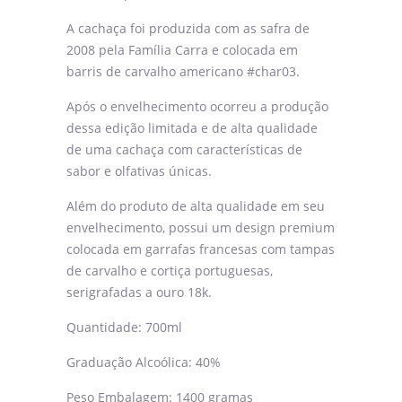
A cachaça foi produzida com as safra de
2008 pela Família Carra e colocada em
barris de carvalho americano #char03.
Após o envelhecimento ocorreu a produção
dessa edição limitada e de alta qualidade
de uma cachaça com características de
sabor e olfativas únicas.
Além do produto de alta qualidade em seu
envelhecimento, possui um design premium
colocada em garrafas francesas com tampas
de carvalho e cortiça portuguesas,
serigrafadas a ouro 18k.
Quantidade: 700ml
Graduação Alcoólica: 40%
Peso Embalagem: 1400 gramas