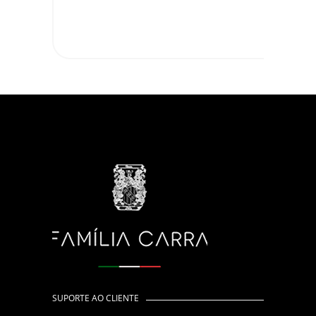
SUPORTE AO CLIENTE