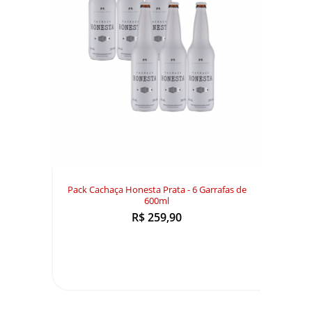
Pack Cachaça Honesta Prata - 6 Garrafas de
600ml
R$ 259,90