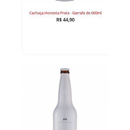
Cachaça Honesta Prata - Garrafa de 600ml
R$ 44,90