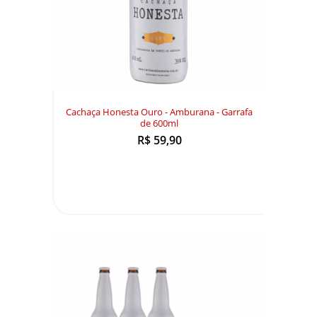
Cachaça Honesta Ouro - Amburana - Garrafa
de 600ml
R$ 59,90