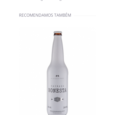
RECOMENDAMOS TAMBÉM